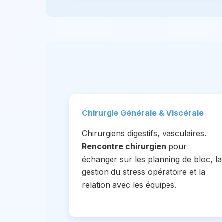
Chirurgie Générale & Viscérale
Chirurgiens digestifs, vasculaires.
Rencontre chirurgien
pour
échanger sur les planning de bloc, la
gestion du stress opératoire et la
relation avec les équipes.