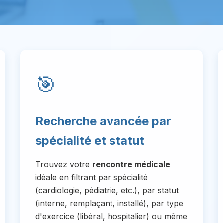
🎯
Recherche avancée par
spécialité et statut
Trouvez votre
rencontre médicale
idéale en filtrant par spécialité
(cardiologie, pédiatrie, etc.), par statut
(interne, remplaçant, installé), par type
d'exercice (libéral, hospitalier) ou même