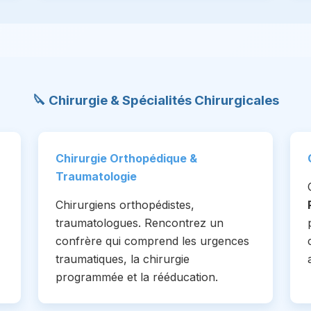
🔪 Chirurgie & Spécialités Chirurgicales
Chirurgie Orthopédique &
Traumatologie
Chirurgiens orthopédistes,
traumatologues. Rencontrez un
confrère qui comprend les urgences
traumatiques, la chirurgie
programmée et la rééducation.