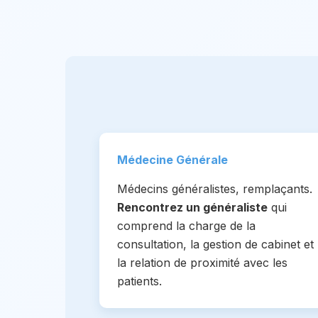
Médecine Générale
Médecins généralistes, remplaçants.
Rencontrez un généraliste
qui
comprend la charge de la
consultation, la gestion de cabinet et
la relation de proximité avec les
patients.