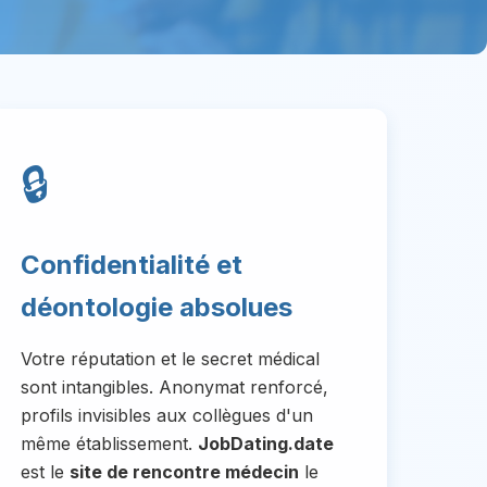
🔒
Confidentialité et
déontologie absolues
Votre réputation et le secret médical
sont intangibles. Anonymat renforcé,
profils invisibles aux collègues d'un
même établissement.
JobDating.date
est le
site de rencontre médecin
le