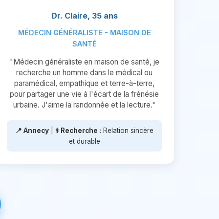
Dr. Claire, 35 ans
MÉDECIN GÉNÉRALISTE - MAISON DE
SANTÉ
"Médecin généraliste en maison de santé, je
recherche un homme dans le médical ou
paramédical, empathique et terre-à-terre,
pour partager une vie à l'écart de la frénésie
urbaine. J'aime la randonnée et la lecture."
📍 Annecy
|
⚕️ Recherche :
Relation sincère
et durable