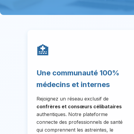
🏥
Une communauté 100%
médecins et internes
Rejoignez un réseau exclusif de
confrères et consœurs célibataires
authentiques. Notre plateforme
connecte des professionnels de santé
qui comprennent les astreintes, le