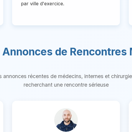
par ville d'exercice.
s Annonces de Rencontres
 annonces récentes de médecins, internes et chirurgien
recherchant une rencontre sérieuse