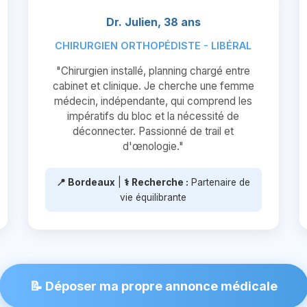
Dr. Julien, 38 ans
CHIRURGIEN ORTHOPÉDISTE - LIBÉRAL
"Chirurgien installé, planning chargé entre
cabinet et clinique. Je cherche une femme
médecin, indépendante, qui comprend les
impératifs du bloc et la nécessité de
déconnecter. Passionné de trail et
d'œnologie."
📍 Bordeaux
|
⚕️ Recherche :
Partenaire de
vie équilibrante
📝 Déposer ma propre annonce médicale