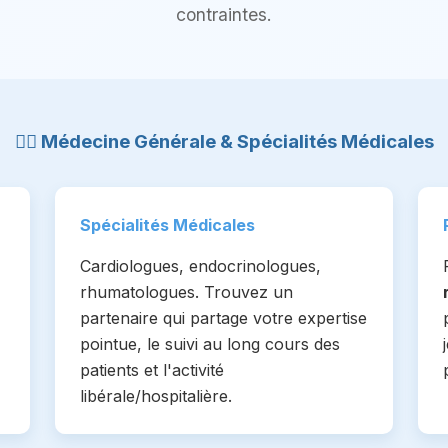
contraintes.
👨‍⚕️ Médecine Générale & Spécialités Médicales
Spécialités Médicales
Cardiologues, endocrinologues,
rhumatologues. Trouvez un
partenaire qui partage votre expertise
pointue, le suivi au long cours des
patients et l'activité
libérale/hospitalière.