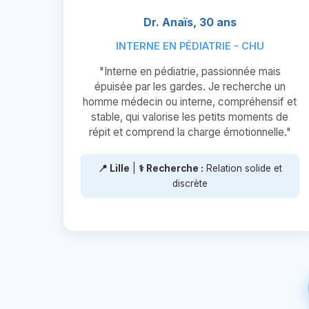
Dr. Anaïs, 30 ans
INTERNE EN PÉDIATRIE - CHU
"Interne en pédiatrie, passionnée mais
épuisée par les gardes. Je recherche un
homme médecin ou interne, compréhensif et
stable, qui valorise les petits moments de
répit et comprend la charge émotionnelle."
📍 Lille
|
⚕️ Recherche :
Relation solide et
discrète